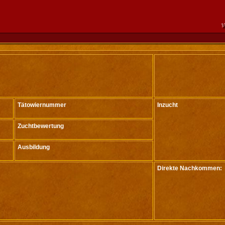
Tätowiernummer
Inzucht
Zuchtbewertung
Ausbildung
Direkte Nachkommen: