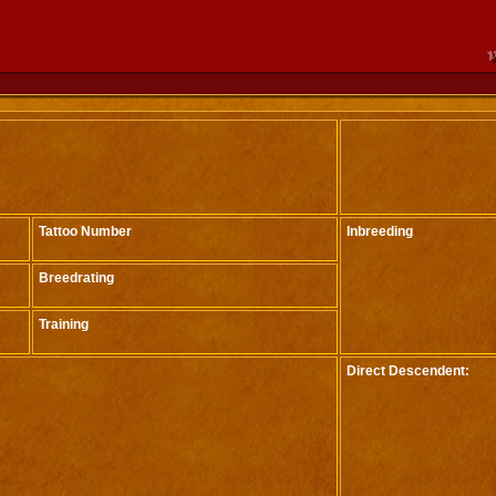
Tattoo Number
Inbreeding
Breedrating
Training
Direct Descendent: