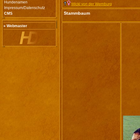
Hundenamen
Wicki von der Wernburg
Impressum/Datenschutz
Stammbaum
CMS
» Webmaster