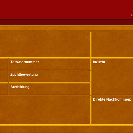
Tätowiernummer
Inzucht
Zuchtbewertung
Ausbildung
Direkte Nachkommen: