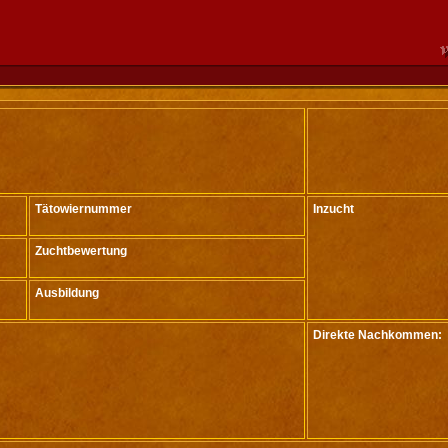
Tätowiernummer
Inzucht
Zuchtbewertung
Ausbildung
Direkte Nachkommen: