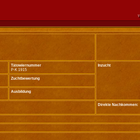
Tätowiernummer
Inzucht
P-K 1915
Zuchtbewertung
Ausbildung
Direkte Nachkommen: